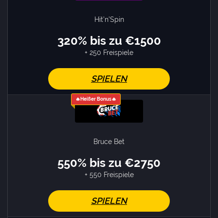
Hit’n’Spin
320% bis zu €1500
+ 250 Freispiele
SPIELEN
🔥Heißer Bonus🔥
Bruce Bet
550% bis zu €2750
+ 550 Freispiele
SPIELEN