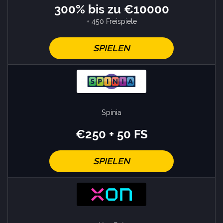
300% bis zu €10000
+ 450 Freispiele
SPIELEN
Spinia
€250 + 50 FS
SPIELEN