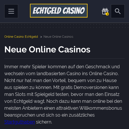
3
Online Casino Echtgeld
>
Neue Online Casinos
Neue Online Casinos
Immer mehr Spieler kommen auf den Geschmack und
wechseln vom landbasierten Casino ins Online Casino.
Nicht nur hat man den Vorteil, bequem von zu Hause
aus spielen zu können. Mit gratis Demoversionen kann
man Slots mit Spielgeld testen, bevor man den Einsatz
von Echtgeld wagt. Noch dazu kann man online bei den
meisten Anbietern einen attraktiven Willkommensbonus
beanspruchen und sich so ein zusätzliches
Startguthaben
sichern.