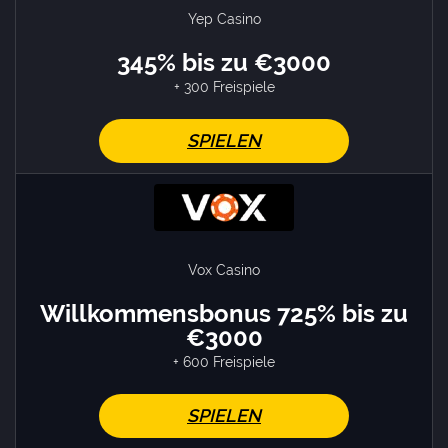
Yep Casino
345% bis zu €3000
+ 300 Freispiele
SPIELEN
Vox Casino
Willkommensbonus 725% bis zu
€3000
+ 600 Freispiele
SPIELEN