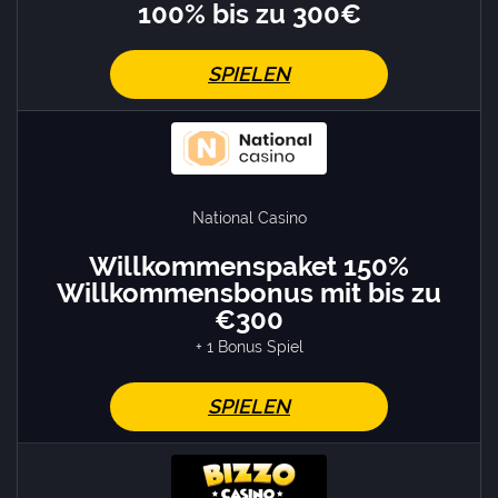
100% bis zu 300€
SPIELEN
National Casino
Willkommenspaket 150%
Willkommensbonus mit bis zu
€300
+ 1 Bonus Spiel
SPIELEN