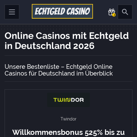
3
Online Casinos mit Echtgeld
in Deutschland 2026
Unsere Bestenliste – Echtgeld Online
Casinos für Deutschland im Überblick
Twindor
Willkommensbonus 525% bis zu