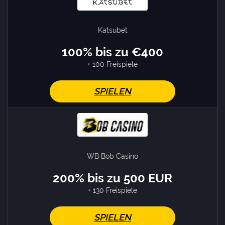
Katsubet
100% bis zu €400
+ 100 Freispiele
SPIELEN
WB Bob Casino
200% bis zu 500 EUR
+ 130 Freispiele
SPIELEN