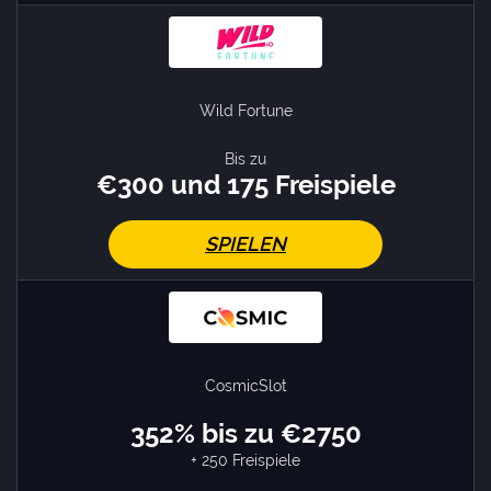
Wild Fortune
Bis zu
€300 und 175 Freispiele
SPIELEN
CosmicSlot
352% bis zu €2750
+ 250 Freispiele