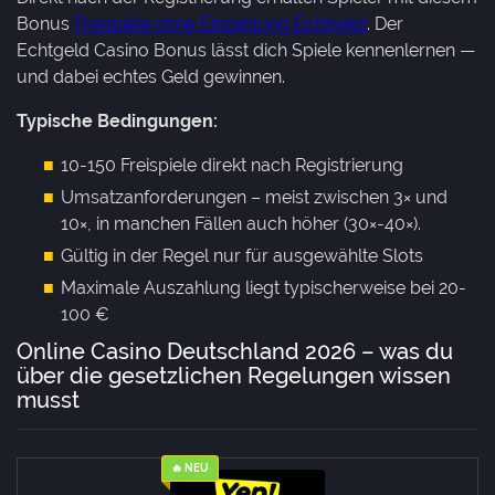
Bonus
Freispiele ohne Einzahlung Echtgeld
. Der
Echtgeld Casino Bonus lässt dich Spiele kennenlernen —
und dabei echtes Geld gewinnen.
Typische Bedingungen:
10-150 Freispiele direkt nach Registrierung
Umsatzanforderungen – meist zwischen 3× und
10×, in manchen Fällen auch höher (30×-40×).
Gültig in der Regel nur für ausgewählte Slots
Maximale Auszahlung liegt typischerweise bei 20-
100 €
Online Casino Deutschland 2026 – was du
über die gesetzlichen Regelungen wissen
musst
🔥 NEU