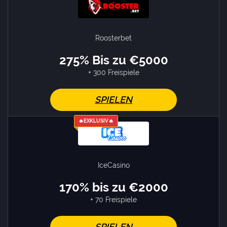
Roosterbet
275% Bis zu €5000
+ 300 Freispiele
SPIELEN
🔥EXKLUSIV🔥
IceCasino
170% bis zu €2000
+ 70 Freispiele
SPIELEN