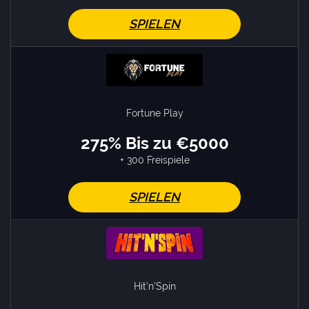
SPIELEN
Fortune Play
275% Bis zu €5000
+ 300 Freispiele
SPIELEN
Hit’n’Spin