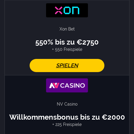
Xon Bet
550% bis zu €2750
+ 550 Freispiele
SPIELEN
NV Casino
Willkommensbonus bis zu €2000
+ 225 Freispiele