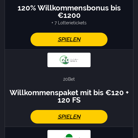
120% Willkommensbonus bis
€1200
+ 7 Lotterietickets
SPIELEN
20Bet
Willkommenspaket mit bis €120 +
120 FS
SPIELEN