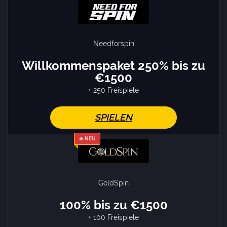
Needforspin
Willkommenspaket 250% bis zu
€1500
+ 250 Freispiele
SPIELEN
🔥 NEU
GoldSpin
100% bis zu €1500
+ 100 Freispiele