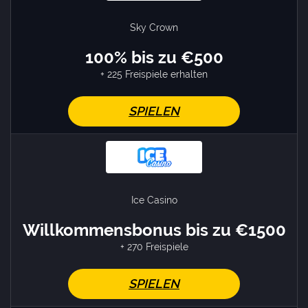
Sky Crown
100% bis zu €500
+ 225 Freispiele erhalten
SPIELEN
Ice Casino
Willkommensbonus bis zu €1500
+ 270 Freispiele
SPIELEN